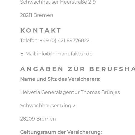
Schwachhauser Heerstraße 219
28211 Bremen
KONTAKT
Telefon: +49 (0) 421 89776822
E-Mail: info@h-manufaktur.de
ANGABEN ZUR BERUFSH
Name und Sitz des Versicherers:
Helvetia Generalagentur Thomas Brünjes
Schwachhauser Ring 2
28209 Bremen
Geltungsraum der Versicherung: