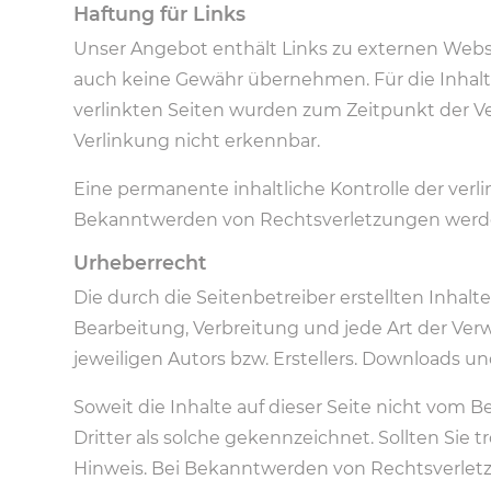
Haftung für Links
Unser Angebot enthält Links zu externen Websit
auch keine Gewähr übernehmen. Für die Inhalte d
verlinkten Seiten wurden zum Zeitpunkt der V
Verlinkung nicht erkennbar.
Eine permanente inhaltliche Kontrolle der verl
Bekanntwerden von Rechtsverletzungen werde
Urheberrecht
Die durch die Seitenbetreiber erstellten Inhal
Bearbeitung, Verbreitung und jede Art der Ve
jeweiligen Autors bzw. Erstellers. Downloads un
Soweit die Inhalte auf dieser Seite nicht vom 
Dritter als solche gekennzeichnet. Sollten Si
Hinweis. Bei Bekanntwerden von Rechtsverlet