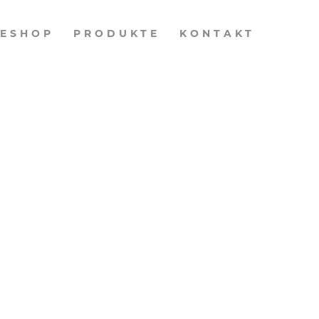
NESHOP
PRODUKTE
KONTAKT